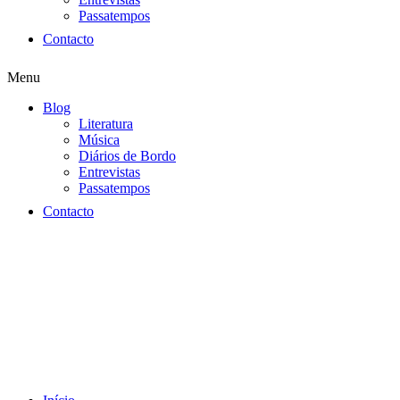
Passatempos
Contacto
Menu
Blog
Literatura
Música
Diários de Bordo
Entrevistas
Passatempos
Contacto