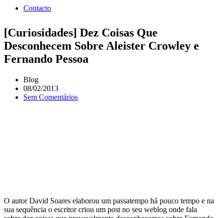
Contacto
[Curiosidades] Dez Coisas Que
Desconhecem Sobre Aleister Crowley e
Fernando Pessoa
Blog
08/02/2013
Sem Comentários
O autor David Soares elaborou um passatempo há pouco tempo e na
sua sequência o escritor criou um post no seu weblog onde fala