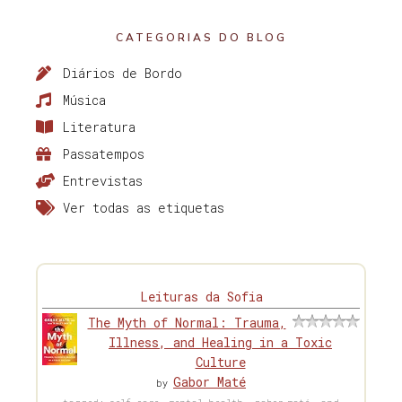
CATEGORIAS DO BLOG
Diários de Bordo
Música
Literatura
Passatempos
Entrevistas
Ver todas as etiquetas
Leituras da Sofia
The Myth of Normal: Trauma,
Illness, and Healing in a Toxic
Culture
Gabor Maté
by