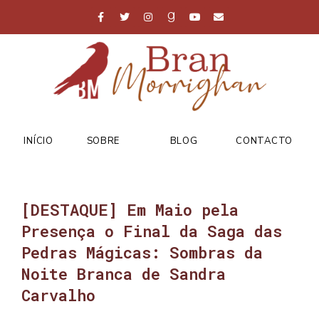
INÍCIO
SOBRE
BLOG
CONTACTO
[DESTAQUE] Em Maio pela
Presença o Final da Saga das
Pedras Mágicas: Sombras da
Noite Branca de Sandra
Carvalho