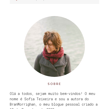
SOBRE
Olá a todos, sejam muito bem-vindos! O meu
nome é Sofia Teixeira e sou a autora do
BranMorrighan, o meu blogue pessoal criado a