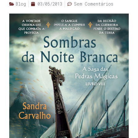
Blog
03/05/2013
Sem Comentários