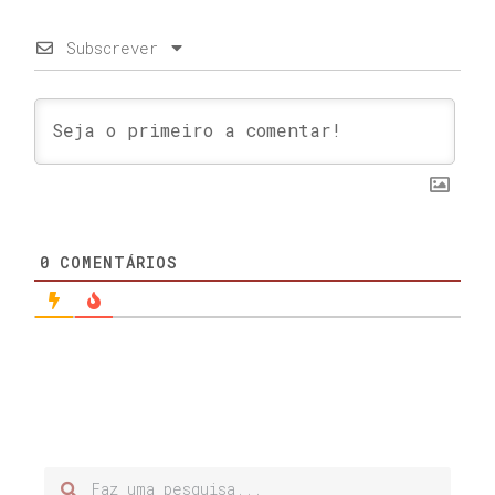
Subscrever
0
COMENTÁRIOS