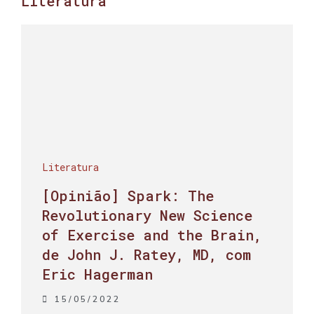
Literatura
Literatura
[Opinião] Spark: The
Revolutionary New Science
of Exercise and the Brain,
de John J. Ratey, MD, com
Eric Hagerman
15/05/2022