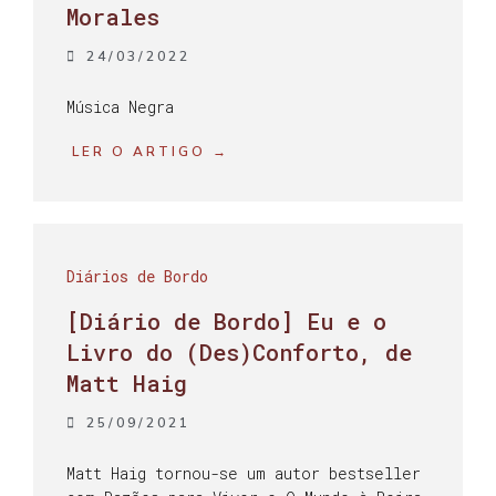
Morales
24/03/2022
Música Negra
LER O ARTIGO →
Diários de Bordo
[Diário de Bordo] Eu e o
Livro do (Des)Conforto, de
Matt Haig
25/09/2021
Matt Haig tornou-se um autor bestseller