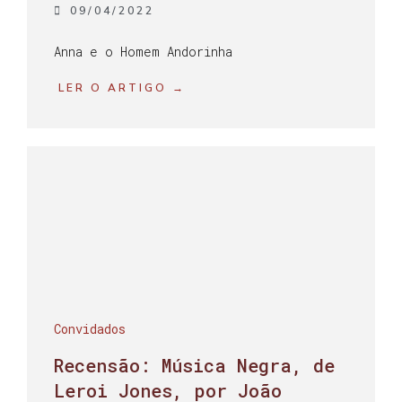
09/04/2022
Anna e o Homem Andorinha
LER O ARTIGO →
Convidados
Recensão: Música Negra, de
Leroi Jones, por João