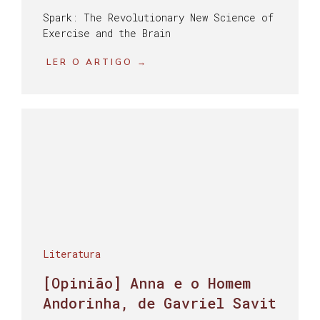
Spark: The Revolutionary New Science of
Exercise and the Brain
LER O ARTIGO →
Literatura
[Opinião] Anna e o Homem
Andorinha, de Gavriel Savit