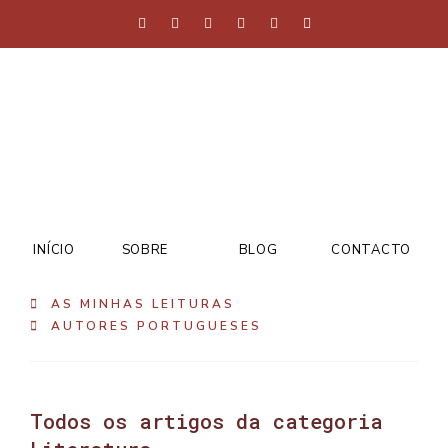
INÍCIO
SOBRE
BLOG
CONTACTO
AS MINHAS LEITURAS
AUTORES PORTUGUESES
Todos os artigos da categoria