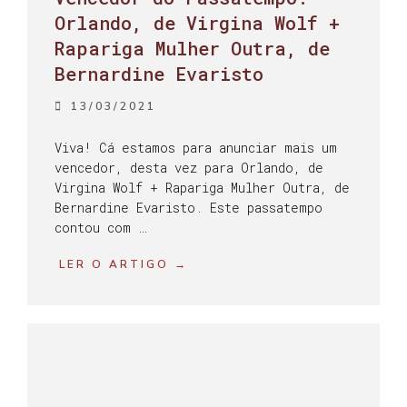
Orlando, de Virgina Wolf +
Rapariga Mulher Outra, de
Bernardine Evaristo
13/03/2021
Viva! Cá estamos para anunciar mais um
vencedor, desta vez para Orlando, de
Virgina Wolf + Rapariga Mulher Outra, de
Bernardine Evaristo. Este passatempo
contou com …
LER O ARTIGO →