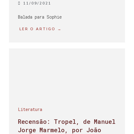
11/09/2021
Balada para Sophie
LER O ARTIGO →
Literatura
Recensão: Tropel, de Manuel
Jorge Marmelo, por João