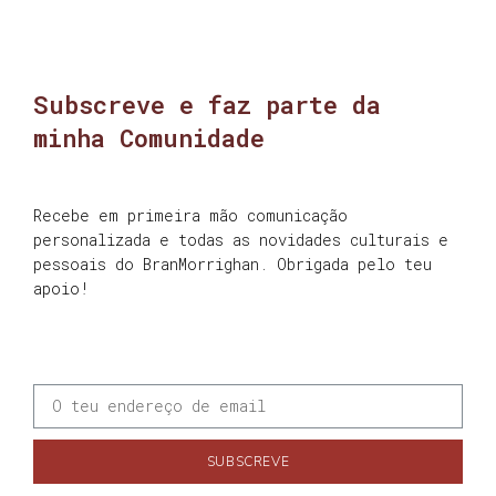
Subscreve e faz parte da
minha Comunidade
Recebe em primeira mão comunicação
personalizada e todas as novidades culturais e
pessoais do BranMorrighan. Obrigada pelo teu
apoio!
SUBSCREVE