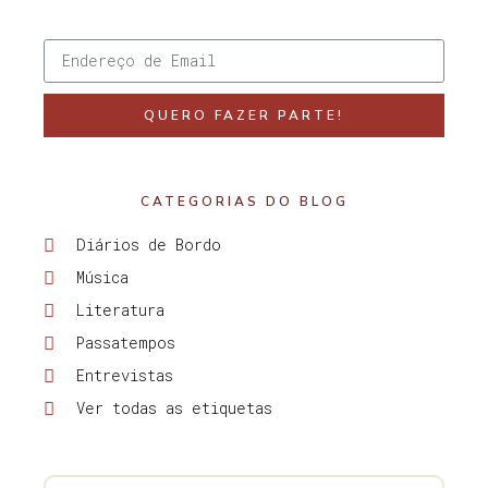
QUERO FAZER PARTE!
CATEGORIAS DO BLOG
Diários de Bordo
Música
Literatura
Passatempos
Entrevistas
Ver todas as etiquetas