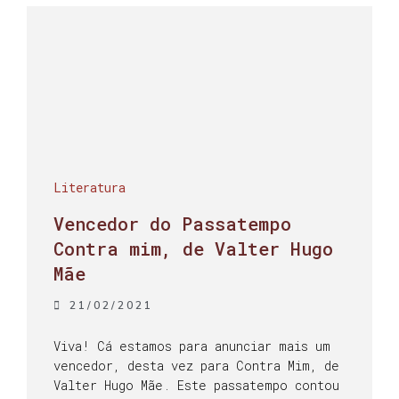
Literatura
Vencedor do Passatempo
Contra mim, de Valter Hugo
Mãe
21/02/2021
Viva! Cá estamos para anunciar mais um
vencedor, desta vez para Contra Mim, de
Valter Hugo Mãe. Este passatempo contou