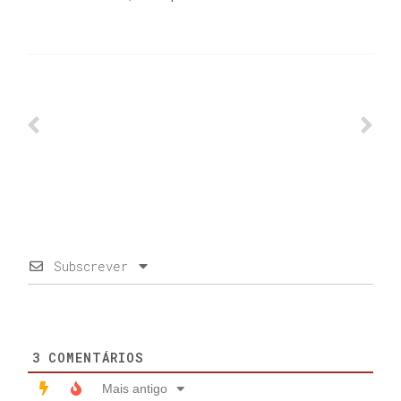
Subscrever
3
COMENTÁRIOS
Mais antigo