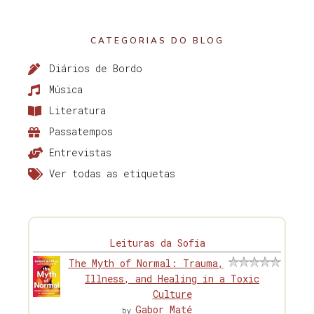
CATEGORIAS DO BLOG
Diários de Bordo
Música
Literatura
Passatempos
Entrevistas
Ver todas as etiquetas
Leituras da Sofia
The Myth of Normal: Trauma,
Illness, and Healing in a Toxic
Culture
Gabor Maté
by