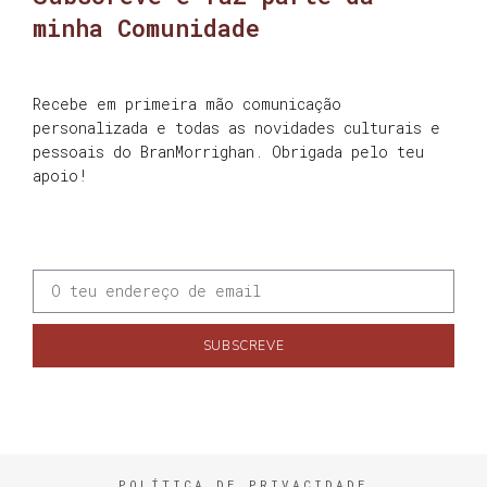
minha Comunidade
Recebe em primeira mão comunicação
personalizada e todas as novidades culturais e
pessoais do BranMorrighan. Obrigada pelo teu
apoio!
SUBSCREVE
POLÍTICA DE PRIVACIDADE