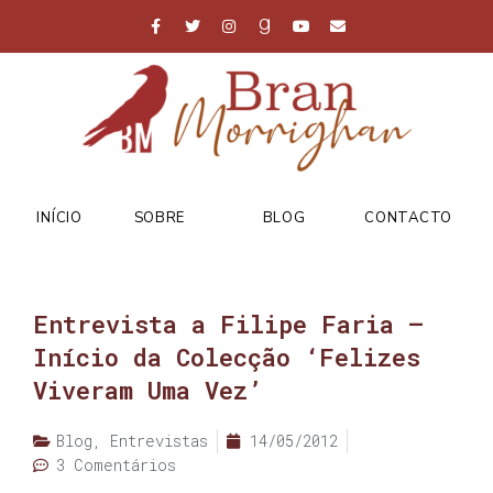
INÍCIO
SOBRE
BLOG
CONTACTO
Entrevista a Filipe Faria –
Início da Colecção ‘Felizes
Viveram Uma Vez’
Blog
,
Entrevistas
14/05/2012
3 Comentários