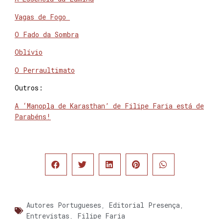
Vagas de Fogo
O Fado da Sombra
Oblívio
O Perraultimato
Outros:
A ‘Manopla de Karasthan’ de Filipe Faria está de
Parabéns!
Autores Portugueses
,
Editorial Presença
,
Entrevistas
,
Filipe Faria