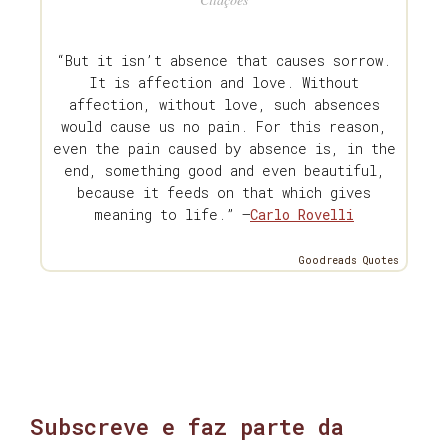
“But it isn’t absence that causes sorrow.
It is affection and love. Without
affection, without love, such absences
would cause us no pain. For this reason,
even the pain caused by absence is, in the
end, something good and even beautiful,
because it feeds on that which gives
meaning to life.” —
Carlo Rovelli
Goodreads Quotes
Subscreve e faz parte da