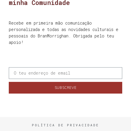
minha Comunidade
Recebe em primeira mão comunicação
personalizada e todas as novidades culturais e
pessoais do BranMorrighan. Obrigada pelo teu
apoio!
SUBSCREVE
POLÍTICA DE PRIVACIDADE