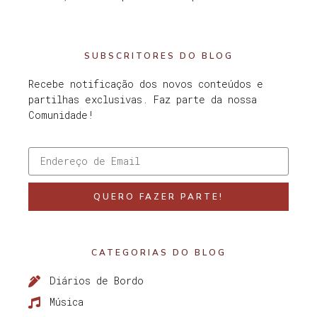
SUBSCRITORES DO BLOG
Recebe notificação dos novos conteúdos e
partilhas exclusivas. Faz parte da nossa
Comunidade!
QUERO FAZER PARTE!
CATEGORIAS DO BLOG
Diários de Bordo
Música