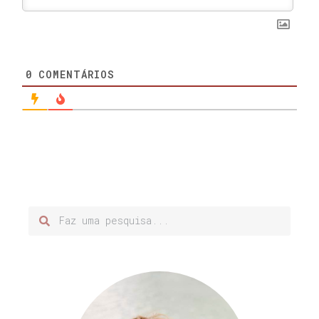
0
COMENTÁRIOS