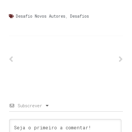
Desafio Novos Autores
,
Desafios
Subscrever